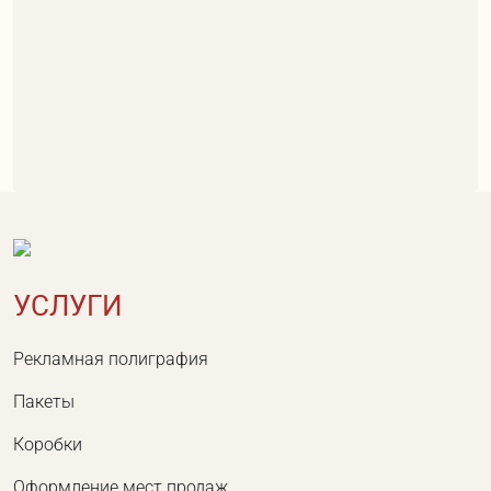
УСЛУГИ
Рекламная полиграфия
Пакеты
Коробки
Оформление мест продаж