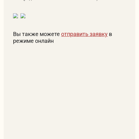
Вы также можете
отправить заявку
в
режиме онлайн