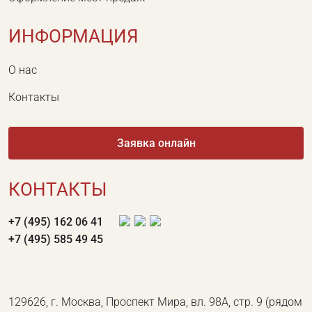
ИНФОРМАЦИЯ
О нас
Контакты
Заявка онлайн
КОНТАКТЫ
+7 (495) 162 06 41
+7 (495) 585 49 45
129626, г. Москва, Проспект Мира, вл. 98А, стр. 9 (рядом